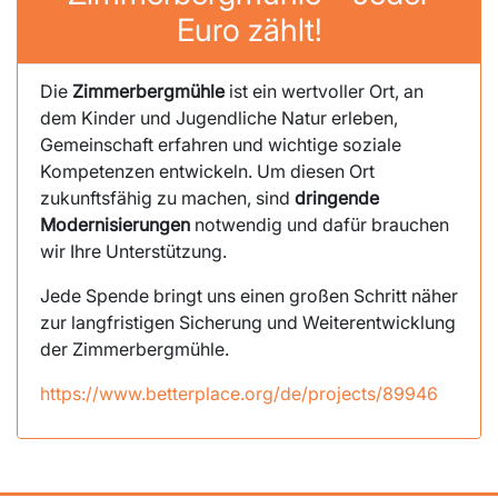
Euro zählt!
Die
Zimmerbergmühle
ist ein wertvoller Ort, an
dem Kinder und Jugendliche Natur erleben,
Gemeinschaft erfahren und wichtige soziale
Kompetenzen entwickeln. Um diesen Ort
zukunftsfähig zu machen, sind
dringende
Modernisierungen
notwendig und dafür brauchen
wir Ihre Unterstützung.
Jede Spende bringt uns einen großen Schritt näher
zur langfristigen Sicherung und Weiterentwicklung
der Zimmerbergmühle.
https://www.betterplace.org/de/projects/89946