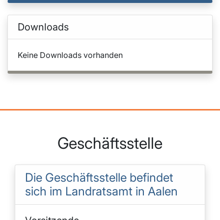
Downloads
Keine Downloads vorhanden
Geschäftsstelle
Die Geschäftsstelle befindet
sich im Landratsamt in Aalen