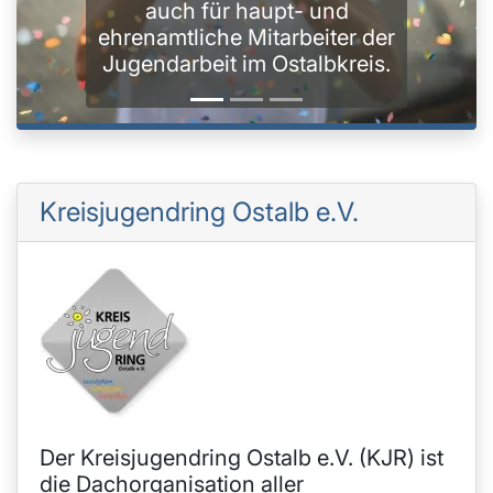
auch für haupt- und
ehrenamtliche Mitarbeiter der
Jugendarbeit im Ostalbkreis.
Kreisjugendring Ostalb e.V.
Der Kreisjugendring Ostalb e.V. (KJR) ist
die Dachorganisation aller