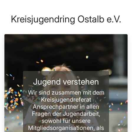
Kreisjugendring Ostalb e.V.
Jugend verstehen
Wir sind zusammen mit dem
Kreisjugendreferat
Ansprechpartner in allen
Fragen der Jugendarbeit,
sowohl für unsere
Mitgliedsorganisationen, als