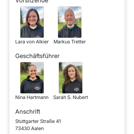
Vorsitzende
Lara von Alkier
Markus Tretter
Geschäftsführer
Nina Hartmann
Sarah S. Nubert
Anschrift
Stuttgarter Straße 41
73430 Aalen