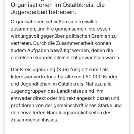
Organisationen im Ostalbkreis, die
Jugendarbeit betreiben.
Organisationen schließen sich freiwillig
zusammen, um ihre gemeinsamen Interessen
wirkungsvoll gegenüber politischen Gremien zu
vertreten. Durch die Zusammenarbeit können
zudem Aufgaben bewältigt werden, denen die
einzelnen Gruppen allein nicht gewachsen wären.
Der Kreisjugendring (KJR) fungiert somit als
Interessenvertretung für alle rund 60.000 Kinder
und Jugendlichen im Ostalbkreis. Nahezu alle
Jugendgruppen des Landkreises sind ihm
entweder direkt oder indirekt angeschlossen und
profitieren von der gemeinschaftlichen Stärke und
den erweiterten Handlungsmöglichkeiten des
Zusammenschlusses.